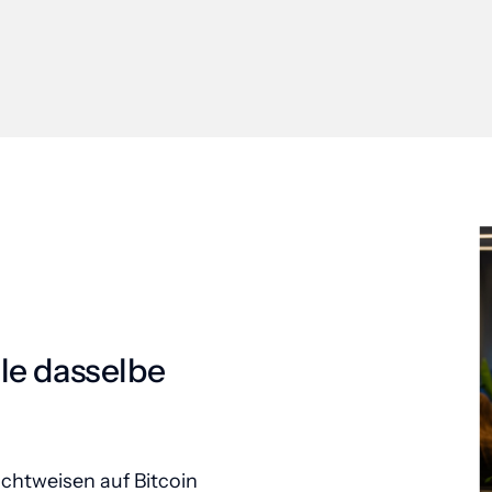
le dasselbe 
ichtweisen auf Bitcoin 