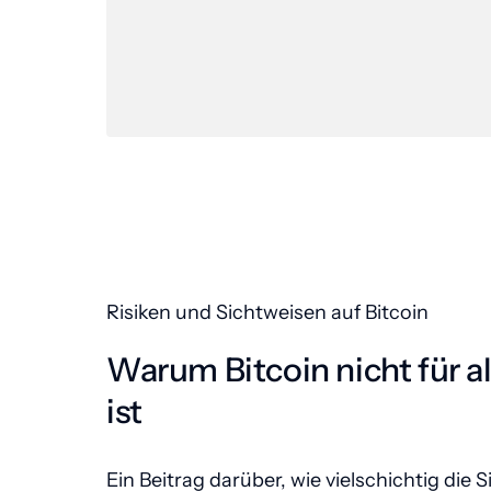
Risiken und Sichtweisen auf Bitcoin 
Warum Bitcoin nicht für al
ist
Ein Beitrag darüber, wie vielschichtig die S