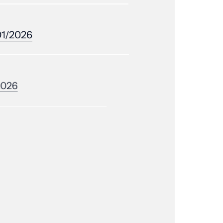
01/2026
2026
/2026