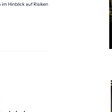
im Hinblick auf Risiken 
 