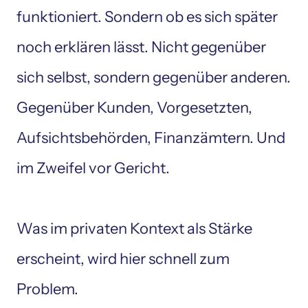
funktioniert. Sondern ob es sich später 
noch erklären lässt. Nicht gegenüber 
sich selbst, sondern gegenüber anderen. 
Gegenüber Kunden, Vorgesetzten, 
Aufsichtsbehörden, Finanzämtern. Und 
im Zweifel vor Gericht.

Was im privaten Kontext als Stärke 
erscheint, wird hier schnell zum 
Problem. 
