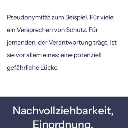
Pseudonymität zum Beispiel. Für viele 
ein Versprechen von Schutz. Für 
jemanden, der Verantwortung trägt, ist 
sie vor allem eines: eine potenziell 
gefährliche Lücke. 
Nachvollziehbarkeit, 
Einordnung, 