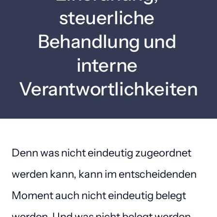
steuerliche 
Behandlung und 
interne 
Verantwortlichkeiten
Denn was nicht eindeutig zugeordnet 
werden kann, kann im entscheidenden 
Moment auch nicht eindeutig belegt 
werden. Und was nicht belegt werden 