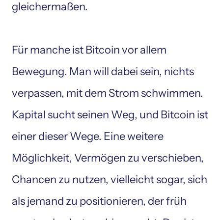
gleichermaßen.

Für manche ist Bitcoin vor allem 
Bewegung. Man will dabei sein, nichts 
verpassen, mit dem Strom schwimmen. 
Kapital sucht seinen Weg, und Bitcoin ist 
einer dieser Wege. Eine weitere 
Möglichkeit, Vermögen zu verschieben, 
Chancen zu nutzen, vielleicht sogar, sich 
als jemand zu positionieren, der früh 