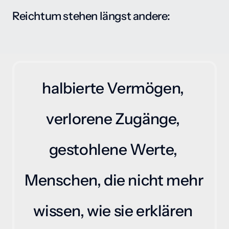
Reichtum stehen längst andere: 
halbierte Vermögen, 
verlorene Zugänge, 
gestohlene Werte, 
Menschen, die nicht mehr 
wissen, wie sie erklären 