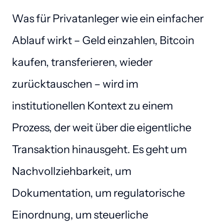
Was für Privatanleger wie ein einfacher 
Ablauf wirkt – Geld einzahlen, Bitcoin 
kaufen, transferieren, wieder 
zurücktauschen – wird im 
institutionellen Kontext zu einem 
Prozess, der weit über die eigentliche 
Transaktion hinausgeht. Es geht um 
Nachvollziehbarkeit, um 
Dokumentation, um regulatorische 
Einordnung, um steuerliche 