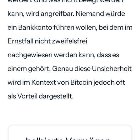
kann, wird angreifbar. Niemand würde 
ein Bankkonto führen wollen, bei dem im 
Ernstfall nicht zweifelsfrei 
nachgewiesen werden kann, dass es 
einem gehört. Genau diese Unsicherheit 
wird im Kontext von Bitcoin jedoch oft 
als Vorteil dargestellt.