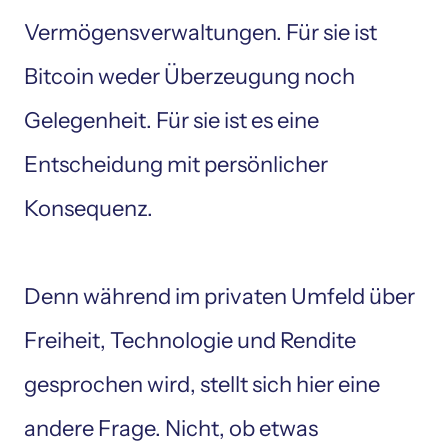
Vermögensverwaltungen. Für sie ist 
Bitcoin weder Überzeugung noch 
Gelegenheit. Für sie ist es eine 
Entscheidung mit persönlicher 
Konsequenz.

Denn während im privaten Umfeld über 
Freiheit, Technologie und Rendite 
gesprochen wird, stellt sich hier eine 
andere Frage. Nicht, ob etwas 