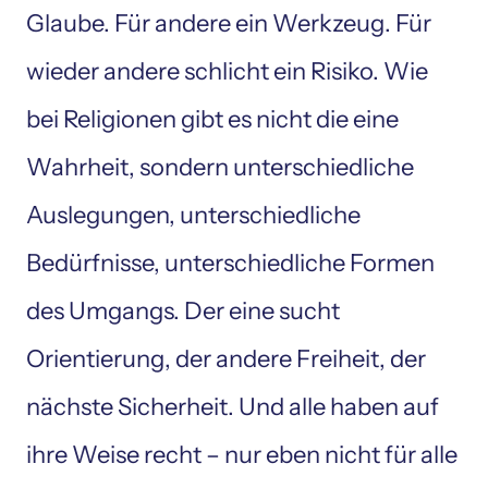
Glaube. Für andere ein Werkzeug. Für 
wieder andere schlicht ein Risiko. Wie 
bei Religionen gibt es nicht die eine 
Wahrheit, sondern unterschiedliche 
Auslegungen, unterschiedliche 
Bedürfnisse, unterschiedliche Formen 
des Umgangs. Der eine sucht 
Orientierung, der andere Freiheit, der 
nächste Sicherheit. Und alle haben auf 
ihre Weise recht – nur eben nicht für alle 