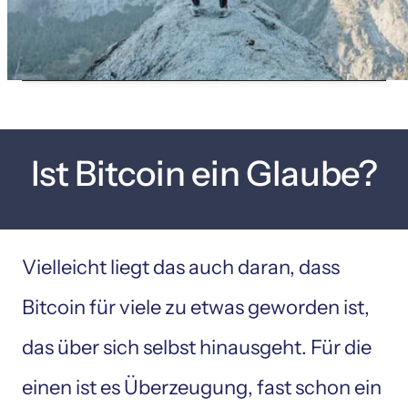
Ist Bitcoin ein Glaube?
Vielleicht liegt das auch daran, dass 
Bitcoin für viele zu etwas geworden ist, 
das über sich selbst hinausgeht. Für die 
einen ist es Überzeugung, fast schon ein 