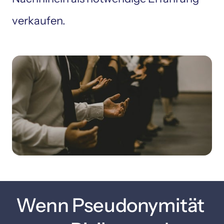
verkaufen.
Wenn Pseudonymität 