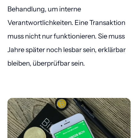
Behandlung, um interne 
Verantwortlichkeiten. Eine Transaktion 
muss nicht nur funktionieren. Sie muss 
Jahre später noch lesbar sein, erklärbar 
bleiben, überprüfbar sein.