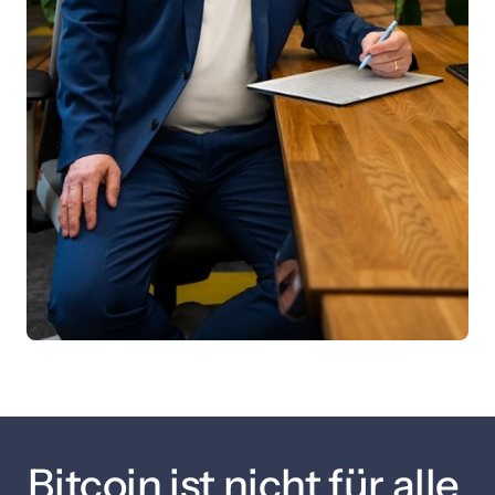
Bitcoin ist nicht für alle 