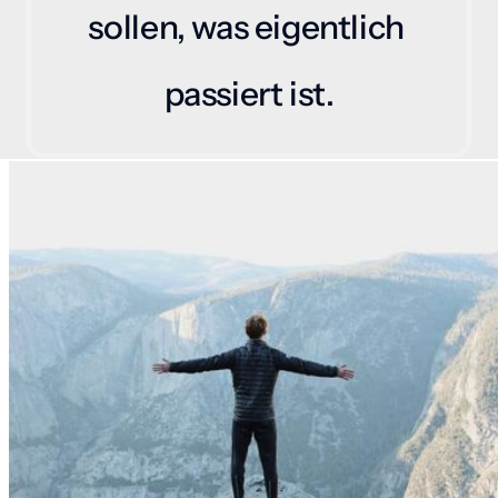
sollen, was eigentlich 
passiert ist.