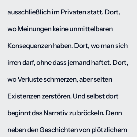
ausschließlich im Privaten statt. Dort, 
wo Meinungen keine unmittelbaren 
Konsequenzen haben. Dort, wo man sich 
irren darf, ohne dass jemand haftet. Dort, 
wo Verluste schmerzen, aber selten 
Existenzen zerstören. Und selbst dort 
beginnt das Narrativ zu bröckeln. Denn 
neben den Geschichten von plötzlichem 