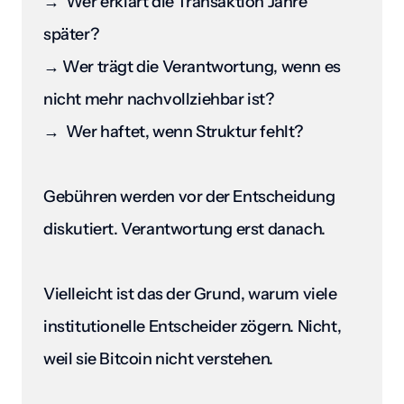
→  Wer erklärt die Transaktion Jahre 
später?

→ Wer trägt die Verantwortung, wenn es 
nicht mehr nachvollziehbar ist? 

→  Wer haftet, wenn Struktur fehlt?

Gebühren werden vor der Entscheidung 
diskutiert. Verantwortung erst danach.

Vielleicht ist das der Grund, warum viele 
institutionelle Entscheider zögern. Nicht, 
weil sie Bitcoin nicht verstehen.
