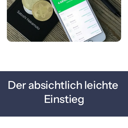
Der absichtlich leichte 
Einstieg