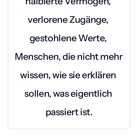
halbierte Vermögen, 
verlorene Zugänge, 
gestohlene Werte, 
Menschen, die nicht mehr 
wissen, wie sie erklären 
sollen, was eigentlich 
passiert ist.