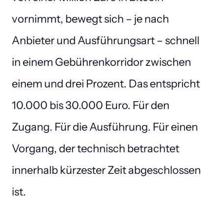
vornimmt, bewegt sich – je nach 
Anbieter und Ausführungsart – schnell 
in einem Gebührenkorridor zwischen 
einem und drei Prozent. Das entspricht 
10.000 bis 30.000 Euro. Für den 
Zugang. Für die Ausführung. Für einen 
Vorgang, der technisch betrachtet 
innerhalb kürzester Zeit abgeschlossen 
ist.
