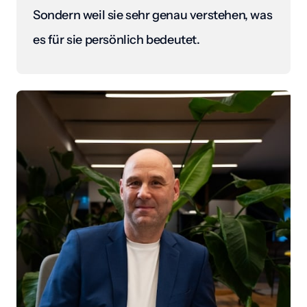
Sondern weil sie sehr genau verstehen, was 
es für sie persönlich bedeutet.