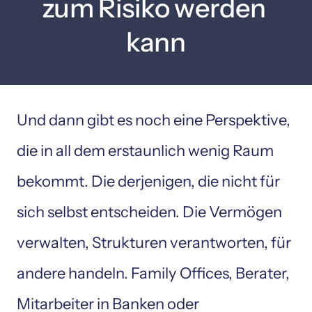
zum Risiko werden 
kann
Und dann gibt es noch eine Perspektive, 
die in all dem erstaunlich wenig Raum 
bekommt. Die derjenigen, die nicht für 
sich selbst entscheiden. Die Vermögen 
verwalten, Strukturen verantworten, für 
andere handeln. Family Offices, Berater, 
Mitarbeiter in Banken oder 