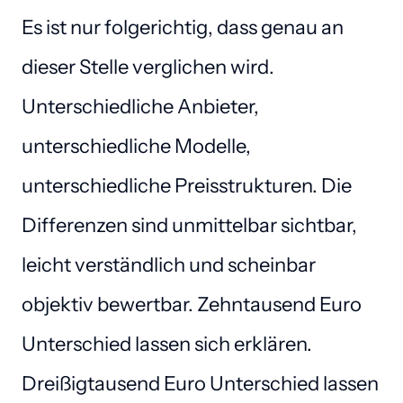
Es ist nur folgerichtig, dass genau an 
dieser Stelle verglichen wird. 
Unterschiedliche Anbieter, 
unterschiedliche Modelle, 
unterschiedliche Preisstrukturen. Die 
Differenzen sind unmittelbar sichtbar, 
leicht verständlich und scheinbar 
objektiv bewertbar. Zehntausend Euro 
Unterschied lassen sich erklären. 
Dreißigtausend Euro Unterschied lassen 