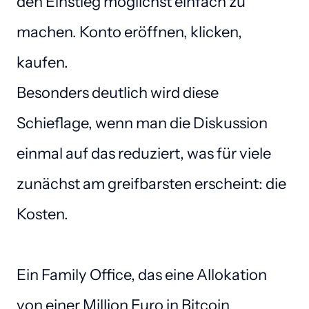
den Einstieg möglichst einfach zu 
machen. Konto eröffnen, klicken, 
kaufen.

Besonders deutlich wird diese 
Schieflage, wenn man die Diskussion 
einmal auf das reduziert, was für viele 
zunächst am greifbarsten erscheint: die 
Kosten.

Ein Family Office, das eine Allokation 
von einer Million Euro in Bitcoin 