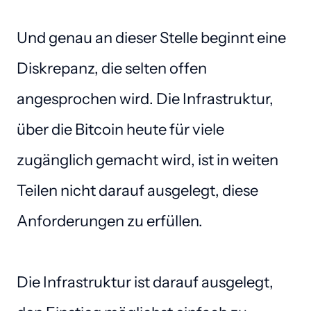
Und genau an dieser Stelle beginnt eine 
Diskrepanz, die selten offen 
angesprochen wird. Die Infrastruktur, 
über die Bitcoin heute für viele 
zugänglich gemacht wird, ist in weiten 
Teilen nicht darauf ausgelegt, diese 
Anforderungen zu erfüllen. 

Die Infrastruktur ist darauf ausgelegt, 