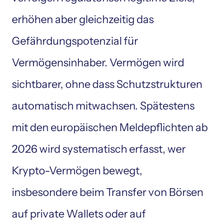
erhöhen aber gleichzeitig das 
Gefährdungspotenzial für 
Vermögensinhaber. Vermögen wird 
sichtbarer, ohne dass Schutzstrukturen 
automatisch mitwachsen. Spätestens 
mit den europäischen Meldepflichten ab 
2026 wird systematisch erfasst, wer 
Krypto-Vermögen bewegt, 
insbesondere beim Transfer von Börsen 
auf private Wallets oder auf 