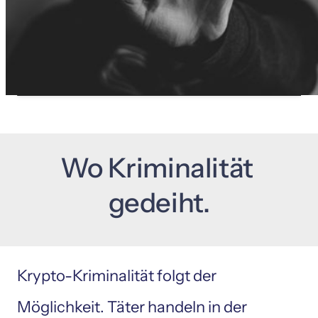
Wo 
Kriminalität 
gedeiht.
Krypto-Kriminalität folgt der 
Möglichkeit. Täter handeln in der 