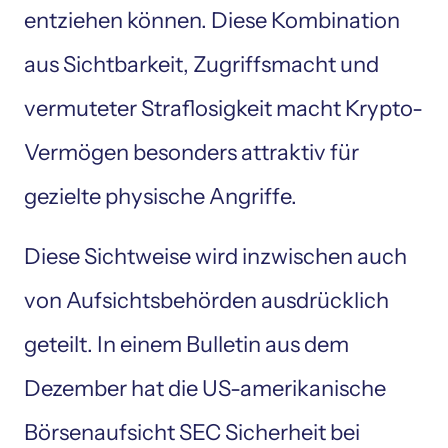
entziehen können. Diese Kombination 
aus Sichtbarkeit, Zugriffsmacht und 
vermuteter Straflosigkeit macht Krypto-
Vermögen besonders attraktiv für 
gezielte physische Angriffe.
Diese Sichtweise wird inzwischen auch 
von Aufsichtsbehörden ausdrücklich 
geteilt. In einem Bulletin aus dem 
Dezember hat die US-amerikanische 
Börsenaufsicht SEC Sicherheit bei 