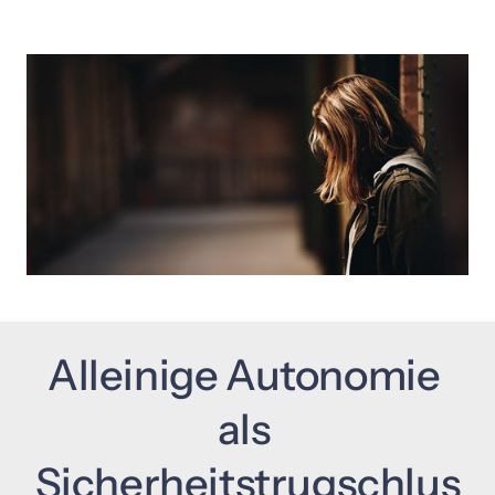
Alleinige 
Autonomie 
als 
Sicherheitstrugschlus