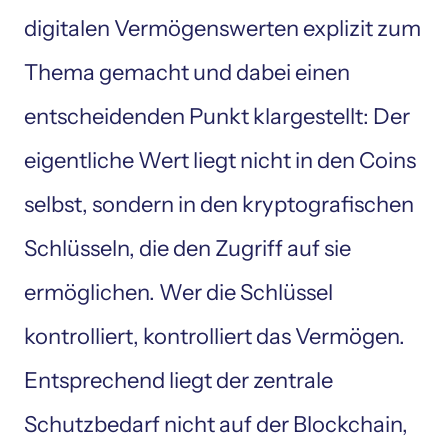
digitalen Vermögenswerten explizit zum 
Thema gemacht und dabei einen 
entscheidenden Punkt klargestellt: Der 
eigentliche Wert liegt nicht in den Coins 
selbst, sondern in den kryptografischen 
Schlüsseln, die den Zugriff auf sie 
ermöglichen. Wer die Schlüssel 
kontrolliert, kontrolliert das Vermögen. 
Entsprechend liegt der zentrale 
Schutzbedarf nicht auf der Blockchain, 