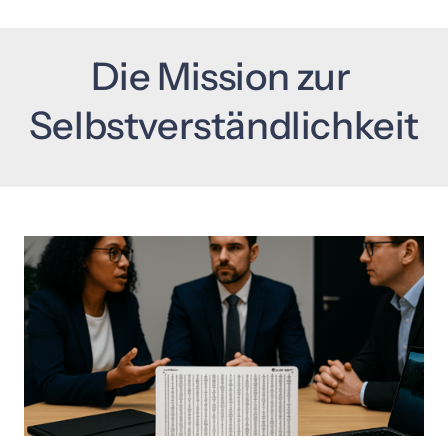
Die 
Mission 
zur 
Selbstverständlichkeit