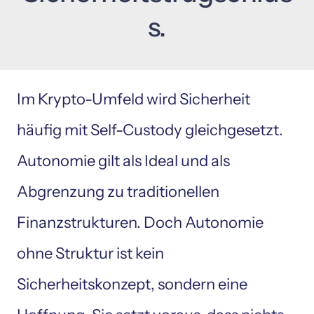
s.
Im Krypto-Umfeld wird Sicherheit 
häufig mit Self-Custody gleichgesetzt. 
Autonomie gilt als Ideal und als 
Abgrenzung zu traditionellen 
Finanzstrukturen. Doch Autonomie 
ohne Struktur ist kein 
Sicherheitskonzept, sondern eine 