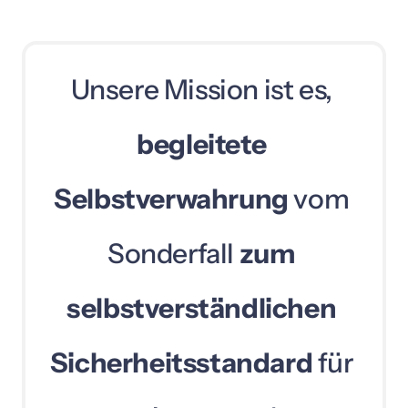
Unsere 
Mission 
ist 
es, 
begleitete 
Selbstverwahrung
vom 
Sonderfall 
zum 
selbstverständlichen 
Sicherheitsstandard
für 