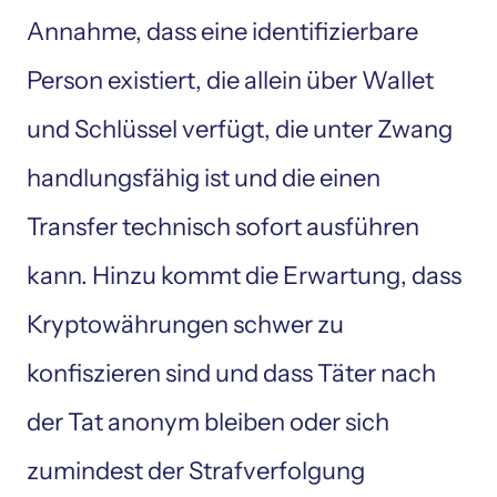
Annahme, dass eine identifizierbare 
Person existiert, die allein über Wallet 
und Schlüssel verfügt, die unter Zwang 
handlungsfähig ist und die einen 
Transfer technisch sofort ausführen 
kann. Hinzu kommt die Erwartung, dass 
Kryptowährungen schwer zu 
konfiszieren sind und dass Täter nach 
der Tat anonym bleiben oder sich 
zumindest der Strafverfolgung 