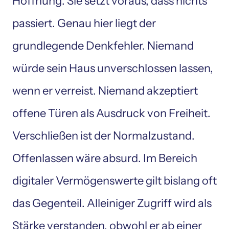
Hoffnung. Sie setzt voraus, dass nichts 
passiert. Genau hier liegt der 
grundlegende Denkfehler. Niemand 
würde sein Haus unverschlossen lassen, 
wenn er verreist. Niemand akzeptiert 
offene Türen als Ausdruck von Freiheit. 
Verschließen ist der Normalzustand. 
Offenlassen wäre absurd. Im Bereich 
digitaler Vermögenswerte gilt bislang oft 
das Gegenteil. Alleiniger Zugriff wird als 
Stärke verstanden, obwohl er ab einer 