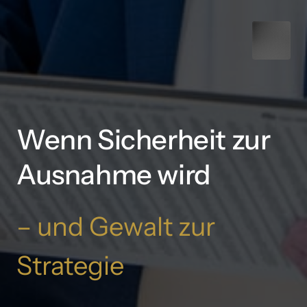
Wenn Sicherheit zur 
Ausnahme wird
– 
und 
Gewalt 
zur 
Strategie