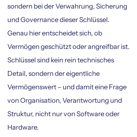
sondern bei der Verwahrung, Sicherung 
und Governance dieser Schlüssel. 
Genau hier entscheidet sich, ob 
Vermögen geschützt oder angreifbar ist. 
Schlüssel sind kein rein technisches 
Detail, sondern der eigentliche 
Vermögenswert – und damit eine Frage 
von Organisation, Verantwortung und 
Struktur, nicht nur von Software oder 
Hardware.