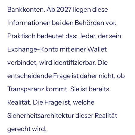
Bankkonten. Ab 2027 liegen diese 
Informationen bei den Behörden vor. 
Praktisch bedeutet das: Jeder, der sein 
Exchange-Konto mit einer Wallet 
verbindet, wird identifizierbar. Die 
entscheidende Frage ist daher nicht, ob 
Transparenz kommt. Sie ist bereits 
Realität. Die Frage ist, welche 
Sicherheitsarchitektur dieser Realität 
gerecht wird.