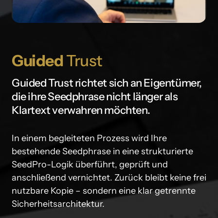
Guided 
Trust 
Guided Trust richtet sich an Eigentümer, 
die ihre Seedphrase nicht länger als 
Klartext verwahren möchten. 
In einem begleiteten Prozess wird Ihre 
bestehende Seedphrase in eine strukturierte 
SeedPro-Logik überführt, geprüft und 
anschließend vernichtet. Zurück bleibt keine frei 
nutzbare Kopie – sondern eine klar getrennte 
Sicherheitsarchitektur.