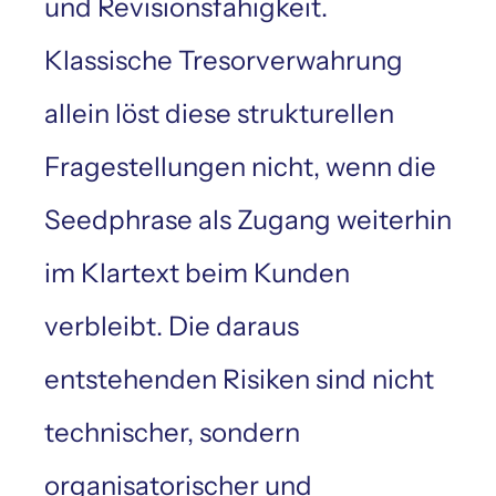
und Revisionsfähigkeit.
Klassische Tresorverwahrung
allein löst diese strukturellen
Fragestellungen nicht, wenn die
Seedphrase als Zugang weiterhin
im Klartext beim Kunden
verbleibt. Die daraus
entstehenden Risiken sind nicht
technischer, sondern
organisatorischer und