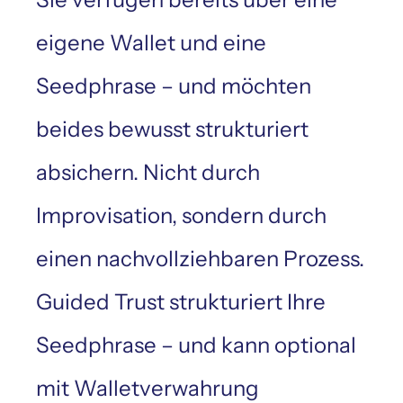
eigene Wallet und eine
Seedphrase – und möchten
beides bewusst strukturiert
absichern. Nicht durch
Improvisation, sondern durch
einen nachvollziehbaren Prozess.
Guided Trust strukturiert Ihre
Seedphrase – und kann optional
mit Walletverwahrung