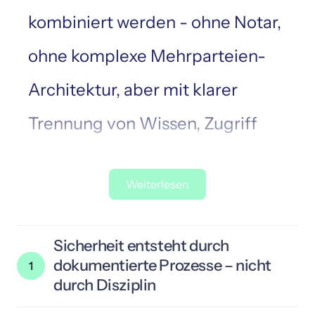
kombiniert werden - ohne Notar,
ohne komplexe Mehrparteien-
Architektur, aber mit klarer
Trennung von Wissen, Zugriff
und Verantwortung.
Weiterlesen
Sicherheit entsteht durch 
dokumentierte Prozesse – nicht 
1
durch Disziplin
Viele Verluste entstehen nicht durch 