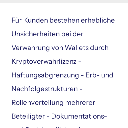
Für Kunden bestehen erhebliche
Unsicherheiten bei der
Verwahrung von Wallets durch
Kryptoverwahrlizenz -
Haftungsabgrenzung - Erb- und
Nachfolgestrukturen -
Rollenverteilung mehrerer
Beteiligter - Dokumentations-