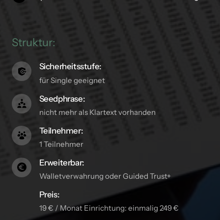
Struktur:
Sicherheitsstufe:
für Single geeignet
Seedphrase:
nicht mehr als Klartext vorhanden
Teilnehmer:
1 Teilnehmer
Erweiterbar:
Walletverwahrung oder Guided Trust+
Preis:
19 € / Monat Einrichtung: einmalig 249 €