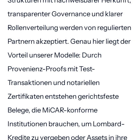
Strukturen mit nachweisbarer Herkunft, 
transparenter Governance und klarer 
Rollenverteilung werden von regulierten 
Partnern akzeptiert. Genau hier liegt der 
Vorteil unserer Modelle: Durch 
Provenienz-Proofs mit Test-
Transaktionen und notariellen 
Zertifikaten entstehen gerichtsfeste 
Belege, die MiCAR-konforme 
Institutionen brauchen, um Lombard-
Kredite zu vergeben oder Assets in ihre 