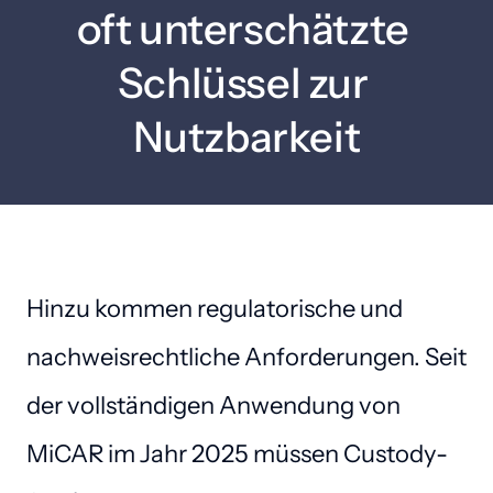
oft unterschätzte 
Schlüssel zur 
Nutzbarkeit
Hinzu kommen regulatorische und 
nachweisrechtliche Anforderungen. Seit 
der vollständigen Anwendung von 
MiCAR im Jahr 2025 müssen Custody-