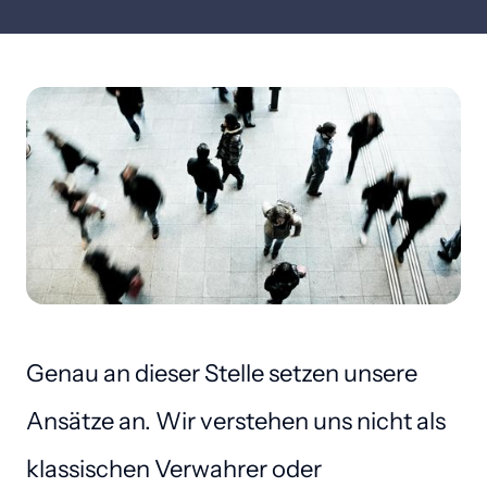
Genau an dieser Stelle setzen unsere 
Ansätze an. Wir verstehen uns nicht als 
klassischen Verwahrer oder 