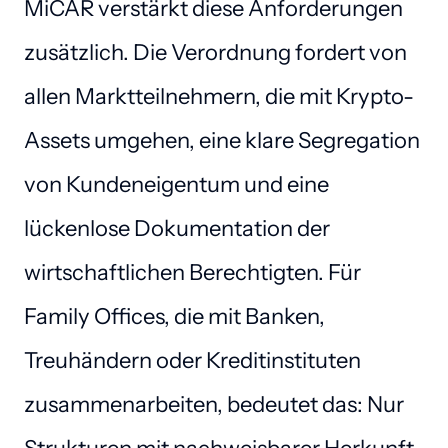
MiCAR verstärkt diese Anforderungen 
zusätzlich. Die Verordnung fordert von 
allen Marktteilnehmern, die mit Krypto-
Assets umgehen, eine klare Segregation 
von Kundeneigentum und eine 
lückenlose Dokumentation der 
wirtschaftlichen Berechtigten. Für 
Family Offices, die mit Banken, 
Treuhändern oder Kreditinstituten 
zusammenarbeiten, bedeutet das: Nur 