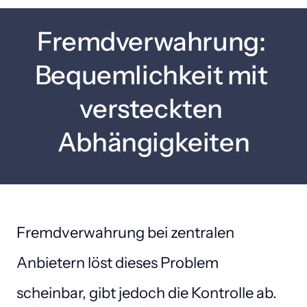
Fremdverwahrung: 
Bequemlichkeit mit 
versteckten 
Abhängigkeiten
Fremdverwahrung bei zentralen 
Anbietern löst dieses Problem 
scheinbar, gibt jedoch die Kontrolle ab. 