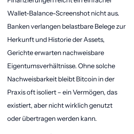
Finanzierungen reicht ein einfacher 
Wallet-Balance-Screenshot nicht aus. 
Banken verlangen belastbare Belege zur 
Herkunft und Historie der Assets, 
Gerichte erwarten nachweisbare 
Eigentumsverhältnisse. Ohne solche 
Nachweisbarkeit bleibt Bitcoin in der 
Praxis oft isoliert – ein Vermögen, das 
existiert, aber nicht wirklich genutzt 
oder übertragen werden kann.