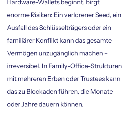
Hardware-Wallets beginnt, birgt 
enorme Risiken: Ein verlorener Seed, ein 
Ausfall des Schlüsselträgers oder ein 
familiärer Konflikt kann das gesamte 
Vermögen unzugänglich machen – 
irreversibel. In Family-Office-Strukturen 
mit mehreren Erben oder Trustees kann 
das zu Blockaden führen, die Monate 
oder Jahre dauern können.