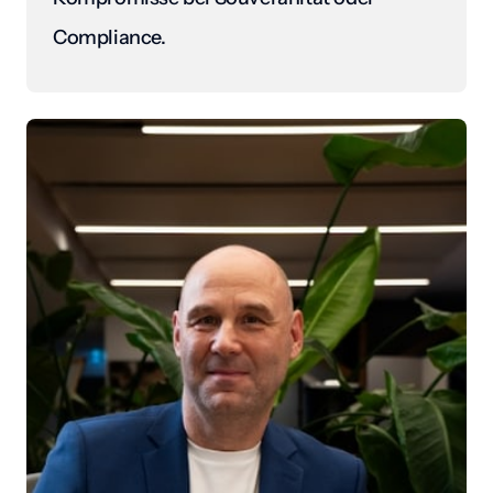
Compliance.