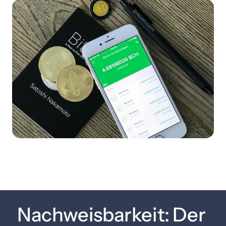
Nachweisbarkeit: Der 