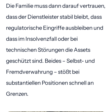
Die Familie muss dann darauf vertrauen, 
dass der Dienstleister stabil bleibt, dass 
regulatorische Eingriffe ausbleiben und 
dass im Insolvenzfall oder bei 
technischen Störungen die Assets 
geschützt sind. Beides – Selbst- und 
Fremdverwahrung – stößt bei 
substantiellen Positionen schnell an 
Grenzen.