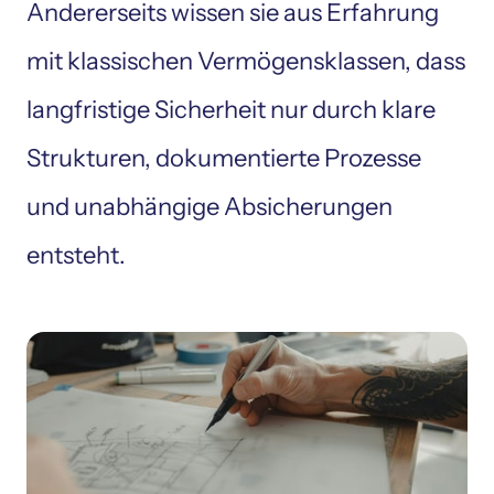
Andererseits wissen sie aus Erfahrung 
mit klassischen Vermögensklassen, dass 
langfristige Sicherheit nur durch klare 
Strukturen, dokumentierte Prozesse 
und unabhängige Absicherungen 
entsteht.