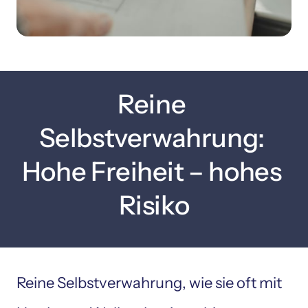
Reine 
Selbstverwahrung: 
Hohe Freiheit – hohes 
Risiko
Reine Selbstverwahrung, wie sie oft mit 