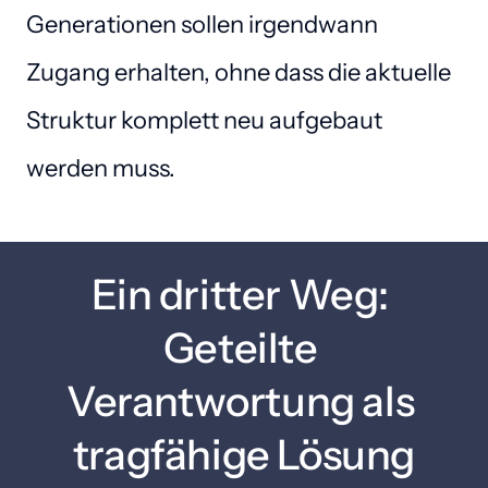
Generationen sollen irgendwann 
Zugang erhalten, ohne dass die aktuelle 
Struktur komplett neu aufgebaut 
werden muss.
Ein dritter Weg: 
Geteilte 
Verantwortung als 
tragfähige Lösung