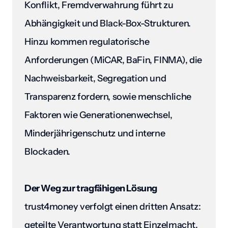
Konflikt, Fremdverwahrung führt zu 
Abhängigkeit und Black-Box-Strukturen. 
Hinzu kommen regulatorische 
Anforderungen (MiCAR, BaFin, FINMA), die 
Nachweisbarkeit, Segregation und 
Transparenz fordern, sowie menschliche 
Faktoren wie Generationenwechsel, 
Minderjährigenschutz und interne 
Blockaden. 
Der Weg zur tragfähigen Lösung
trust4money verfolgt einen dritten Ansatz: 
geteilte Verantwortung statt Einzelmacht. 