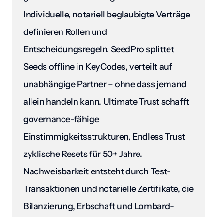
Individuelle, notariell beglaubigte Verträge 
definieren Rollen und 
Entscheidungsregeln. SeedPro splittet 
Seeds offline in KeyCodes, verteilt auf 
unabhängige Partner – ohne dass jemand 
allein handeln kann. Ultimate Trust schafft 
governance-fähige 
Einstimmigkeitsstrukturen, Endless Trust 
zyklische Resets für 50+ Jahre. 
Nachweisbarkeit entsteht durch Test-
Transaktionen und notarielle Zertifikate, die 
Bilanzierung, Erbschaft und Lombard-