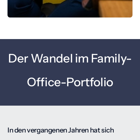
Der Wandel im Family-
Office-Portfolio
In den vergangenen Jahren hat sich 