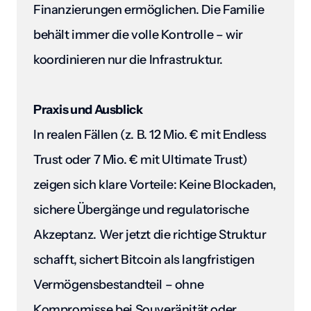
Finanzierungen ermöglichen. Die Familie 
behält immer die volle Kontrolle – wir 
koordinieren nur die Infrastruktur.
Praxis und Ausblick
In realen Fällen (z. B. 12 Mio. € mit Endless 
Trust oder 7 Mio. € mit Ultimate Trust) 
zeigen sich klare Vorteile: Keine Blockaden, 
sichere Übergänge und regulatorische 
Akzeptanz. Wer jetzt die richtige Struktur 
schafft, sichert Bitcoin als langfristigen 
Vermögensbestandteil – ohne 
Kompromisse bei Souveränität oder 