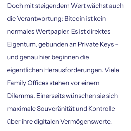
Doch mit steigendem Wert wächst auch 
die Verantwortung: Bitcoin ist kein 
normales Wertpapier. Es ist direktes 
Eigentum, gebunden an Private Keys – 
und genau hier beginnen die 
eigentlichen Herausforderungen. Viele 
Family Offices stehen vor einem 
Dilemma. Einerseits wünschen sie sich 
maximale Souveränität und Kontrolle 
über ihre digitalen Vermögenswerte. 