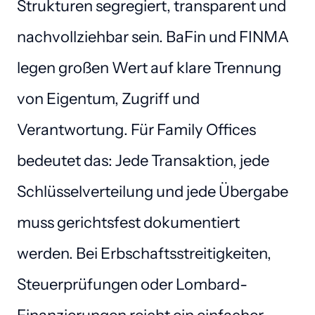
Strukturen segregiert, transparent und 
nachvollziehbar sein. BaFin und FINMA 
legen großen Wert auf klare Trennung 
von Eigentum, Zugriff und 
Verantwortung. Für Family Offices 
bedeutet das: Jede Transaktion, jede 
Schlüsselverteilung und jede Übergabe 
muss gerichtsfest dokumentiert 
werden. Bei Erbschaftsstreitigkeiten, 
Steuerprüfungen oder Lombard-