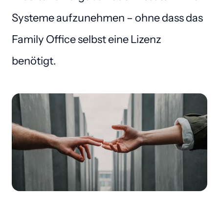
Systeme aufzunehmen – ohne dass das 
Family Office selbst eine Lizenz 
benötigt.