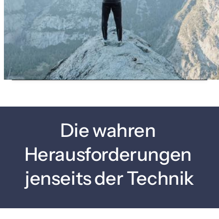
Die wahren 
Herausforderungen 
jenseits der Technik