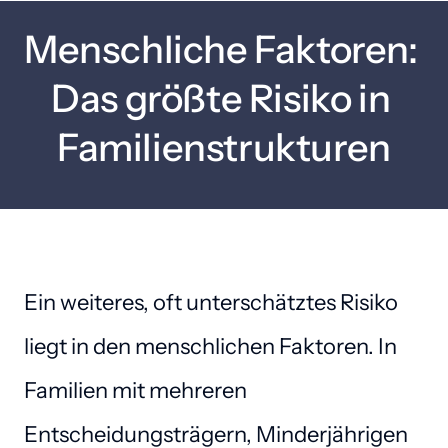
Menschliche Faktoren: 
Das größte Risiko in 
Familienstrukturen
Ein weiteres, oft unterschätztes Risiko 
liegt in den menschlichen Faktoren. In 
Familien mit mehreren 
Entscheidungsträgern, Minderjährigen 