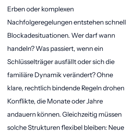
Erben oder komplexen 
Nachfolgeregelungen entstehen schnell 
Blockadesituationen. Wer darf wann 
handeln? Was passiert, wenn ein 
Schlüsselträger ausfällt oder sich die 
familiäre Dynamik verändert? Ohne 
klare, rechtlich bindende Regeln drohen 
Konflikte, die Monate oder Jahre 
andauern können. Gleichzeitig müssen 
solche Strukturen flexibel bleiben: Neue 