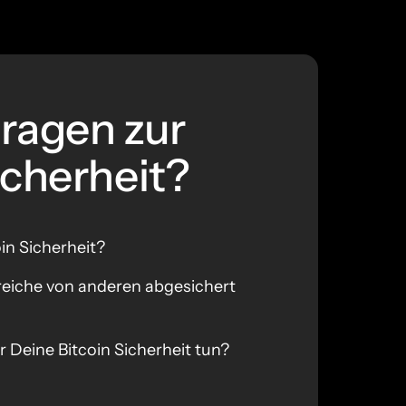
ragen zur 
icherheit?
oin Sicherheit?
eiche von anderen abgesichert 
 Deine Bitcoin Sicherheit tun?